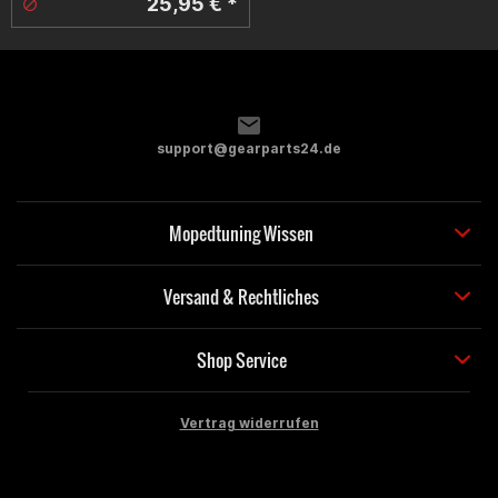
25,95 € *
support@gearparts24.de
Mopedtuning Wissen
Versand & Rechtliches
Shop Service
Vertrag widerrufen