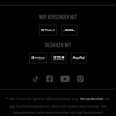
WIR VERSENDEN MIT
BEZAHLEN MIT
* Alle Preise inkl. gesetzl. Mehrwertsteuer zzgl.
Versandkosten
und
ggf. Nachnahmegebühren, wenn nicht anders beschrieben. Alle
angegebenen Lieferzeiten beziehen sich auf Deutschland!