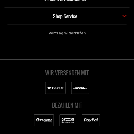
Shop Service
Vertrag widerrufen
WIR VERSENDEN MIT
BEZAHLEN MIT