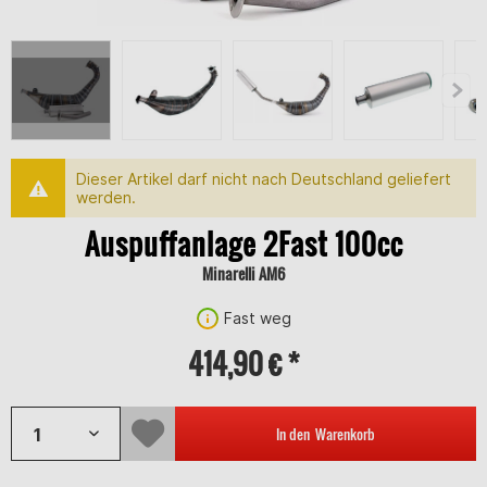
Dieser Artikel darf nicht nach Deutschland geliefert
werden.
Auspuffanlage 2Fast 100cc
Minarelli AM6
Fast weg
414,90 € *
In den
Warenkorb