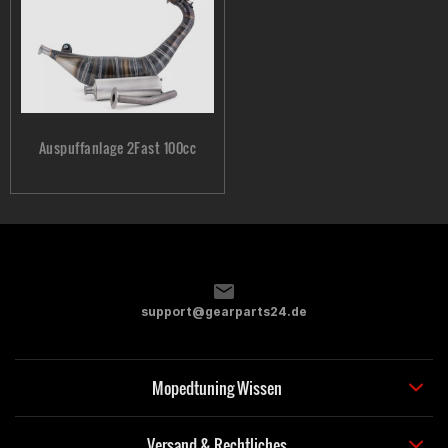
Auspuffanlage 2Fast 100cc
support@gearparts24.de
Mopedtuning Wissen
Versand & Rechtliches