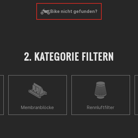
Bike nicht gefunden?
2. KATEGORIE FILTERN
Membranblöcke
Rennluftfilter