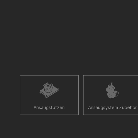
Ansaugstutzen
Ansaugsystem Zubehör