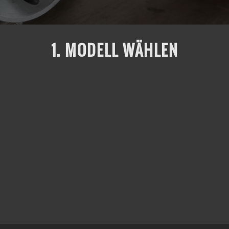
1. MODELL WÄHLEN