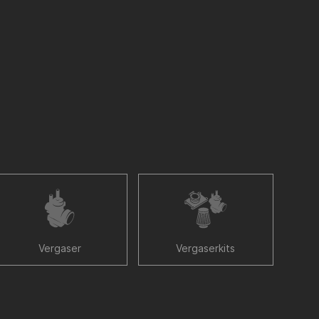
Vergaser
Vergaserkits