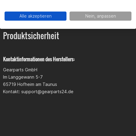
Alle akzeptieren
Nein, anpassen
Produktsicherheit
Kontaktinformationen des Herstellers:
Gearparts GmbH
Im Langgewann 5-7
65719 Hofheim am Taunus
Kontakt:
support@gearparts24.de