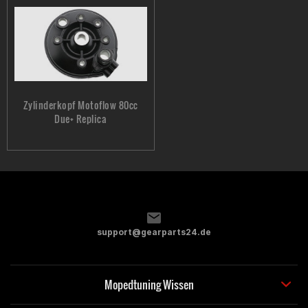
Zylinderkopf Motoflow 80cc
Due+ Replica
support@gearparts24.de
Mopedtuning Wissen