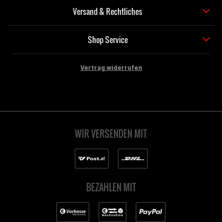
Versand & Rechtliches
Shop Service
Vertrag widerrufen
WIR VERSENDEN MIT
BEZAHLEN MIT