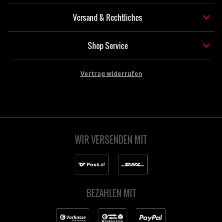
Versand & Rechtliches
Shop Service
Vertrag widerrufen
WIR VERSENDEN MIT
BEZAHLEN MIT