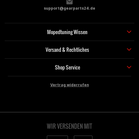
support@gearparts24.de
Mopedtuning Wissen
Versand & Rechtliches
Shop Service
Vertrag widerrufen
WIR VERSENDEN MIT