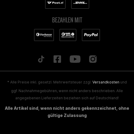
BEZAHLEN MIT
* Alle Preise inkl. gesetzl. Mehrwertsteuer zzgl.
Versandkosten
und
ggf. Nachnahmegebühren, wenn nicht anders beschrieben. Alle
angegebenen Lieferzeiten beziehen sich auf Deutschland!
Alle Artikel sind, wenn nicht anders gekennzeichnet, ohne
gültige Zulassung