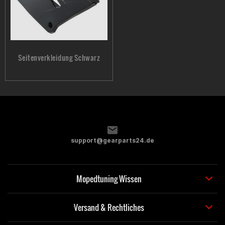
Seitenverkleidung Schwarz
support@gearparts24.de
Mopedtuning Wissen
Versand & Rechtliches