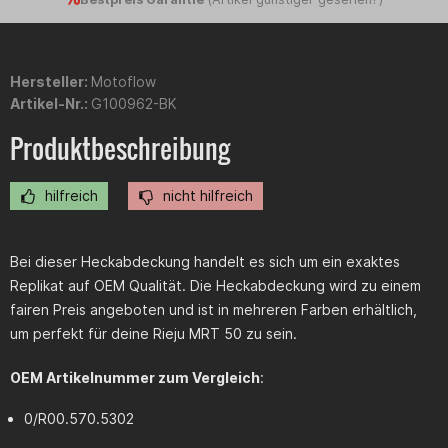
Hersteller:
Motoflow
Artikel-Nr.:
G100962-BK
Produktbeschreibung
hilfreich
nicht hilfreich
Bei dieser Heckabdeckung handelt es sich um ein exaktes
Replikat auf OEM Qualität. Die Heckabdeckung wird zu einem
fairen Preis angeboten und ist in mehreren Farben erhältlich,
um perfekt für deine Rieju MRT 50 zu sein.
OEM Artikelnummer zum Vergleich
:
0/R00.570.5302