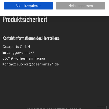
Alle akzeptieren
Nein, anpassen
Produktsicherheit
Kontaktinformationen des Herstellers:
Gearparts GmbH
Im Langgewann 5-7
65719 Hofheim am Taunus
Kontakt:
support@gearparts24.de