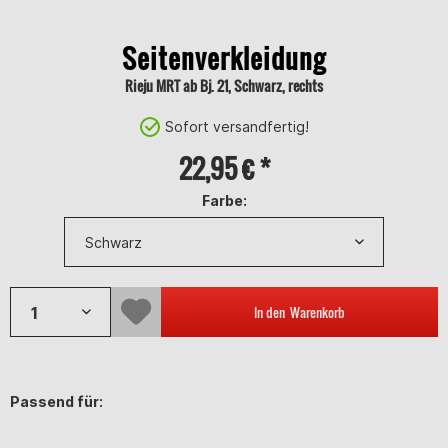
Seitenverkleidung
Rieju MRT ab Bj. 21, Schwarz, rechts
Sofort versandfertig!
22,95 € *
Farbe:
In den
Warenkorb
Passend für: