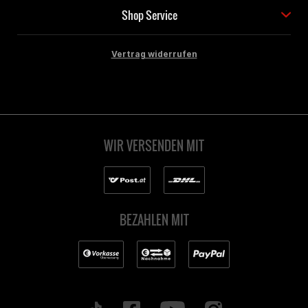
Shop Service
Vertrag widerrufen
WIR VERSENDEN MIT
BEZAHLEN MIT