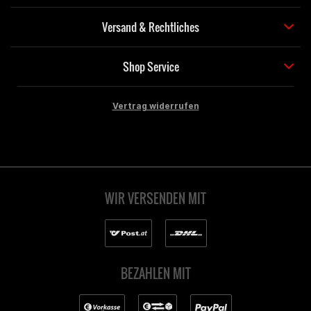
Versand & Rechtliches
Shop Service
Vertrag widerrufen
WIR VERSENDEN MIT
BEZAHLEN MIT