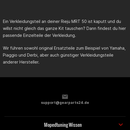
Ein Verkleidungsteil an deiner
Rieju MRT 50
ist kaputt und du
willst nicht gleich das ganze Kit tauschen? Dann findest du hier
passende Einzelteile der Verkleidung.
Wir führen sowohl original Ersatzteile zum Beispiel von Yamaha,
Piaggio und Derbi, aber auch günstiger Verkleidungsteile
anderer Hersteller.
support@gearparts24.de
Mopedtuning Wissen