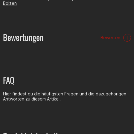
Bolzen
Bewertungen
Bewerten
FAQ
Hier findest du die häufigsten Fragen und die dazugehörigen
Antworten zu diesem Artikel.