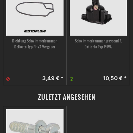
Dichtung Schwimmerkammer,
Schwimmerkammer, passend f.
Dellorto Typ PHVA Vergaser
Dellorto Typ PHVA
3,49 € *
10,50 € *
ZULETZT ANGESEHEN