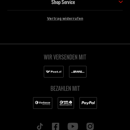
Shop Service
Vertrag widerrufen
WIR VERSENDEN MIT
BEZAHLEN MIT