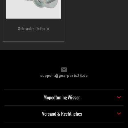
Schraube Dellorto
support@gearparts24.de
Mopedtuning Wissen
Versand & Rechtliches