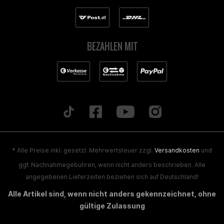
BEZAHLEN MIT
* Alle Preise inkl. gesetzl. Mehrwertsteuer zzgl.
Versandkosten
und
ggf. Nachnahmegebühren, wenn nicht anders beschrieben. Alle
angegebenen Lieferzeiten beziehen sich auf Deutschland!
Alle Artikel sind, wenn nicht anders gekennzeichnet, ohne
gültige Zulassung