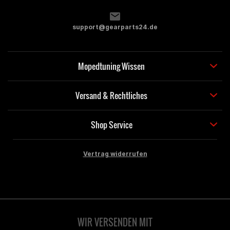
support@gearparts24.de
Mopedtuning Wissen
Versand & Rechtliches
Shop Service
Vertrag widerrufen
WIR VERSENDEN MIT