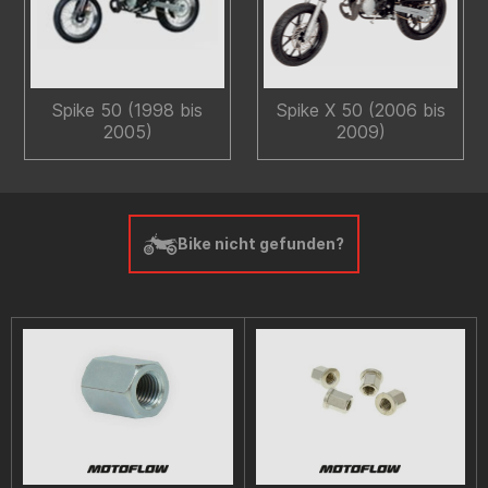
Spike 50 (1998 bis
Spike X 50 (2006 bis
2005)
2009)
Bike nicht gefunden?