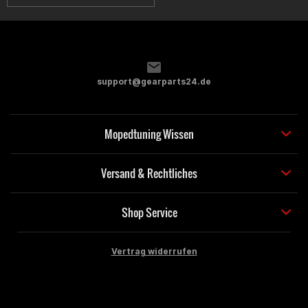
support@gearparts24.de
Mopedtuning Wissen
Versand & Rechtliches
Shop Service
Vertrag widerrufen