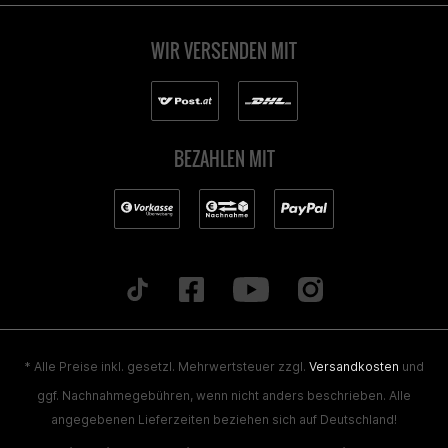
WIR VERSENDEN MIT
BEZAHLEN MIT
* Alle Preise inkl. gesetzl. Mehrwertsteuer zzgl.
Versandkosten
und
ggf. Nachnahmegebühren, wenn nicht anders beschrieben. Alle
angegebenen Lieferzeiten beziehen sich auf Deutschland!