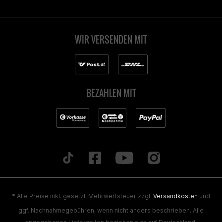
WIR VERSENDEN MIT
BEZAHLEN MIT
* Alle Preise inkl. gesetzl. Mehrwertsteuer zzgl.
Versandkosten
und
ggf. Nachnahmegebühren, wenn nicht anders beschrieben. Alle