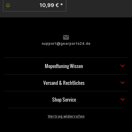
10,99 € *
support@gearparts24.de
Mopedtuning Wissen
Versand & Rechtliches
Shop Service
Vertrag widerrufen