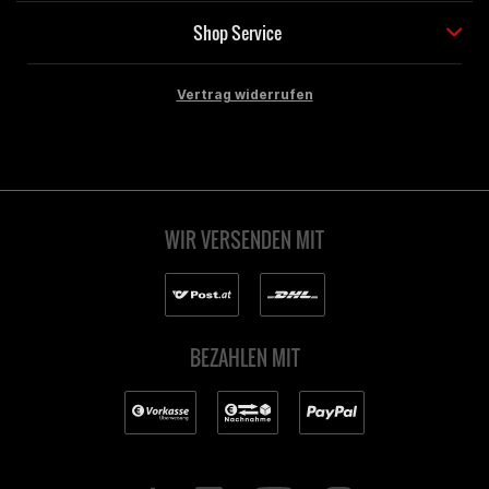
Shop Service
Vertrag widerrufen
WIR VERSENDEN MIT
BEZAHLEN MIT