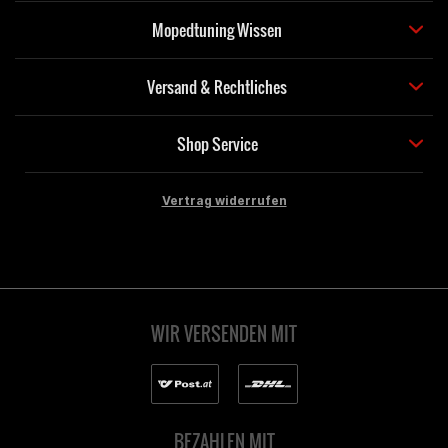
Mopedtuning Wissen
Versand & Rechtliches
Shop Service
Vertrag widerrufen
WIR VERSENDEN MIT
BEZAHLEN MIT