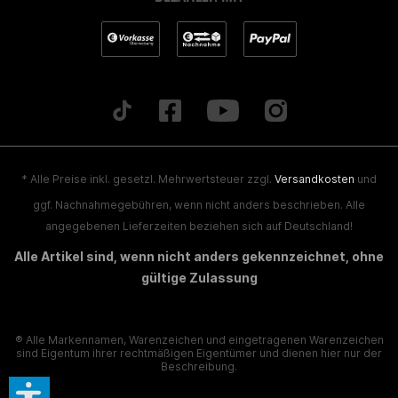
* Alle Preise inkl. gesetzl. Mehrwertsteuer zzgl.
Versandkosten
und
ggf. Nachnahmegebühren, wenn nicht anders beschrieben. Alle
angegebenen Lieferzeiten beziehen sich auf Deutschland!
Alle Artikel sind, wenn nicht anders gekennzeichnet, ohne
gültige Zulassung
® Alle Markennamen, Warenzeichen und eingetragenen Warenzeichen
sind Eigentum ihrer rechtmäßigen Eigentümer und dienen hier nur der
Beschreibung.