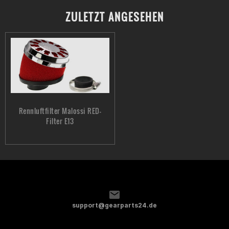
ZULETZT ANGESEHEN
Rennluftfilter Malossi RED-
Filter E13
support@gearparts24.de