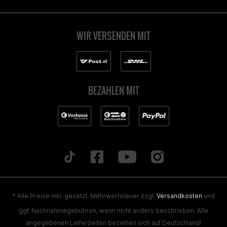
WIR VERSENDEN MIT
BEZAHLEN MIT
* Alle Preise inkl. gesetzl. Mehrwertsteuer zzgl.
Versandkosten
und
ggf. Nachnahmegebühren, wenn nicht anders beschrieben. Alle
angegebenen Lieferzeiten beziehen sich auf Deutschland!