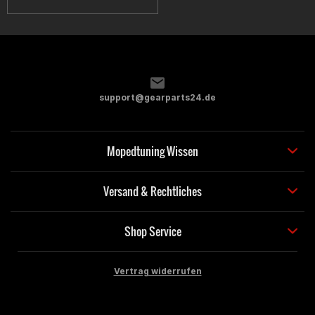
support@gearparts24.de
Mopedtuning Wissen
Versand & Rechtliches
Shop Service
Vertrag widerrufen