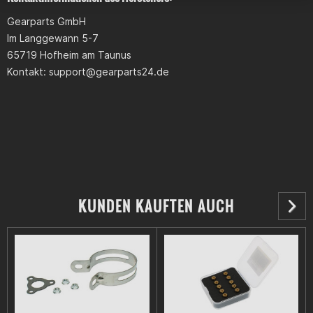
Gearparts GmbH
Im Langgewann 5-7
65719 Hofheim am Taunus
Kontakt:
support@gearparts24.de
KUNDEN KAUFTEN AUCH