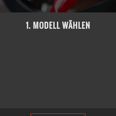
1. MODELL WÄHLEN