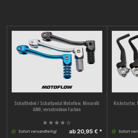
Schalthebel / Schaltpedal Motoflow, Minarelli
Kickstarter,
AM6, verschiedene Farben
ab 20,95 € *
Sofort versandfertig!
Sofort ver