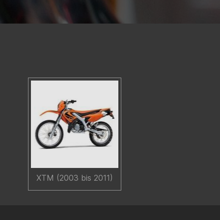
XTM (2003 bis 2011)