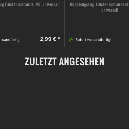
g Einstellschraube, M8, universal
Kupplungszug- Einstellschraube M
universell
2,99 € *
rsandfertig!
Sofort versandfertig!
ZULETZT ANGESEHEN