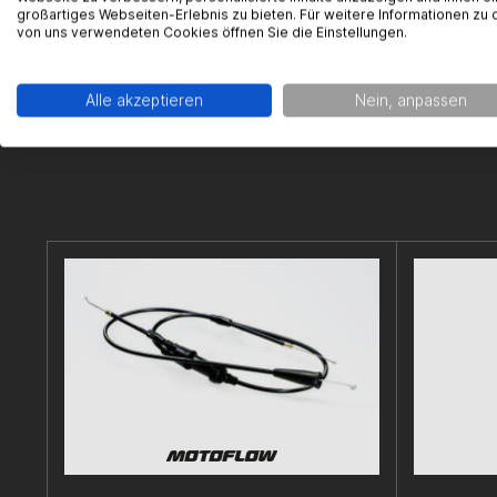
großartiges Webseiten-Erlebnis zu bieten. Für weitere Informationen zu 
von uns verwendeten Cookies öffnen Sie die Einstellungen.
Alle akzeptieren
Nein, anpassen