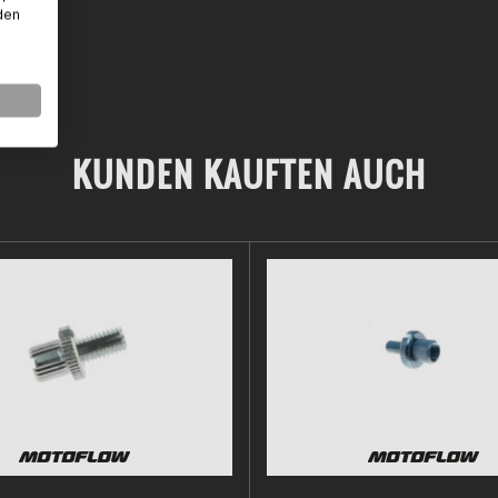
den
KUNDEN KAUFTEN AUCH