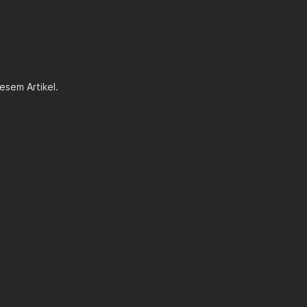
esem Artikel.