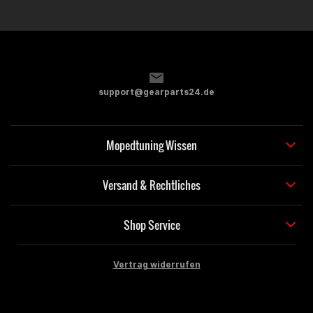
support@gearparts24.de
Mopedtuning Wissen
Versand & Rechtliches
Shop Service
Vertrag widerrufen