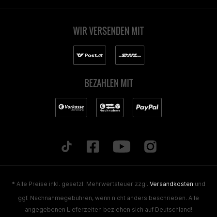
WIR VERSENDEN MIT
BEZAHLEN MIT
* Alle Preise inkl. gesetzl. Mehrwertsteuer zzgl.
Versandkosten
und
ggf. Nachnahmegebühren, wenn nicht anders beschrieben. Alle
angegebenen Lieferzeiten beziehen sich auf Deutschland!