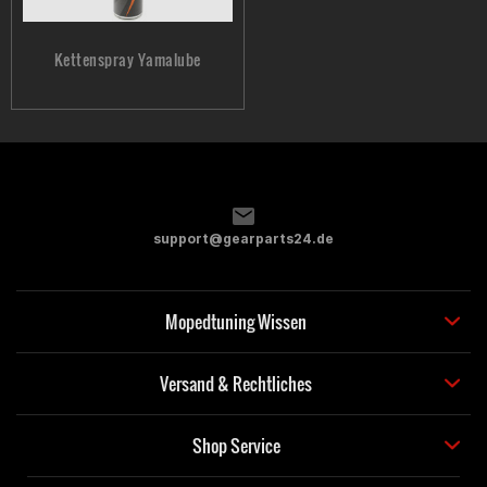
Kettenspray Yamalube
support@gearparts24.de
Mopedtuning Wissen
Versand & Rechtliches
Shop Service