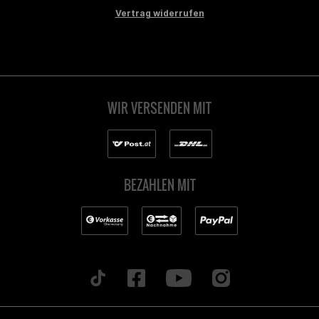
Vertrag widerrufen
WIR VERSENDEN MIT
BEZAHLEN MIT