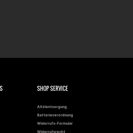
S
SHOP SERVICE
Altölentsorgung
Batterieverordnung
Widerrufs-Formular
Widerrufsrecht