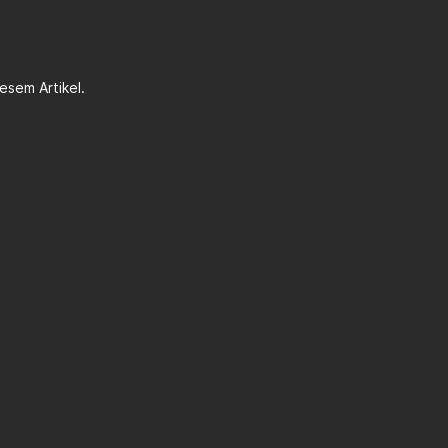
esem Artikel.