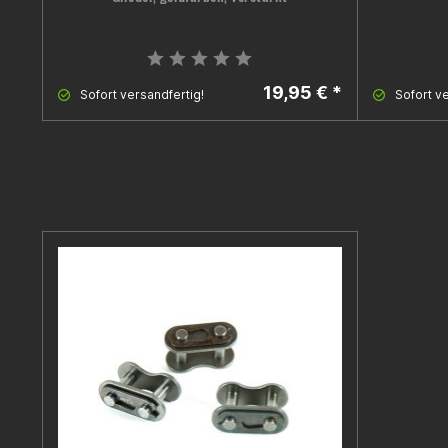
19,95 € *
Sofort versandfertig!
Sofort ve