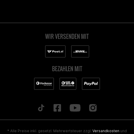
WIR VERSENDEN MIT
BEZAHLEN MIT
* Alle Preise inkl. gesetzl. Mehrwertsteuer zzgl.
Versandkosten
und