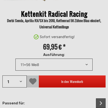
Kettenkit Radical Racing
Derbi Senda, Aprilia RX/SX bis 2010, Kettenrad 56 Zähne Blau eloxiert,
Universal Kettenlänge
Sofort versandfertig!
69,95 € *
Ausführung:
In den
Warenkorb
Passend für: