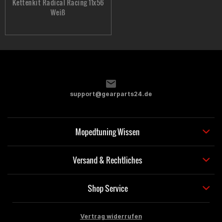
Kettenkit Radical Racing 11x56
Weiß
support@gearparts24.de
Mopedtuning Wissen
Versand & Rechtliches
Shop Service
Vertrag widerrufen