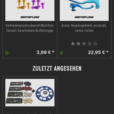
Verkleidungsschraubenset Motoflow,
Brems- Kupplungshebel, universell,
Eloxiert, Verschiedene Ausführungen
versch. Farben
3,99 € *
22,95 € *
ZULETZT ANGESEHEN