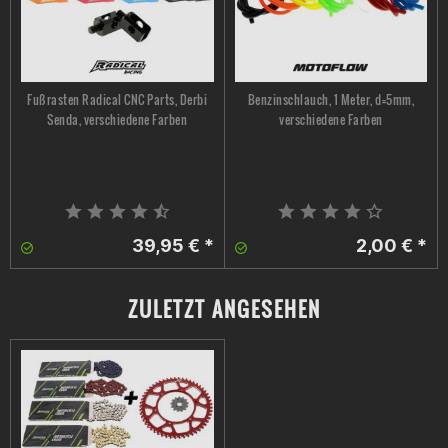
Fußrasten Radical CNC Parts, Derbi
Benzinschlauch, 1 Meter, d=5mm,
Senda, verschiedene Farben
verschiedene Farben
39,95 € *
2,00 € *
ZULETZT ANGESEHEN