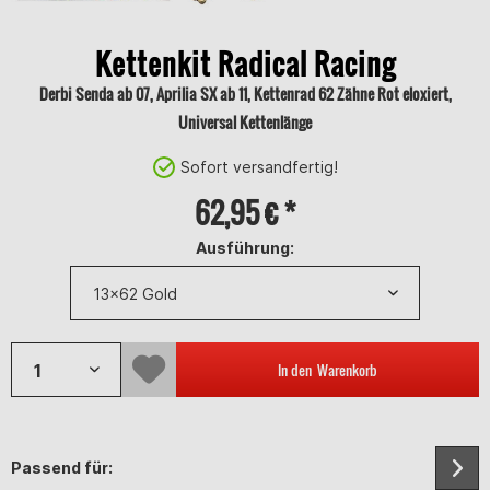
Kettenkit Radical Racing
Derbi Senda ab 07, Aprilia SX ab 11, Kettenrad 62 Zähne Rot eloxiert,
Universal Kettenlänge
Sofort versandfertig!
62,95 € *
Ausführung:
In den
Warenkorb
Passend für: