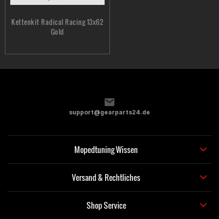
Kettenkit Radical Racing 13x62
Gold
support@gearparts24.de
Mopedtuning Wissen
Versand & Rechtliches
Shop Service