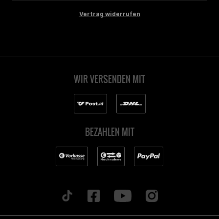
Vertrag widerrufen
WIR VERSENDEN MIT
BEZAHLEN MIT