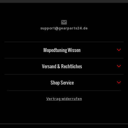
support@gearparts24.de
Mopedtuning Wissen
Versand & Rechtliches
Shop Service
Vertrag widerrufen