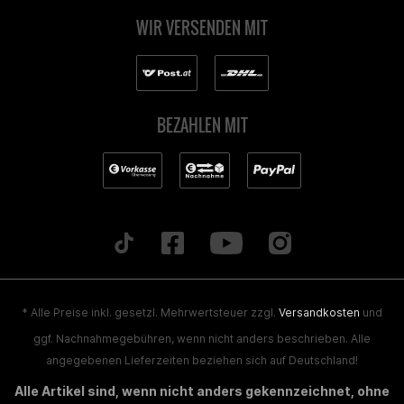
WIR VERSENDEN MIT
BEZAHLEN MIT
* Alle Preise inkl. gesetzl. Mehrwertsteuer zzgl.
Versandkosten
und
ggf. Nachnahmegebühren, wenn nicht anders beschrieben. Alle
angegebenen Lieferzeiten beziehen sich auf Deutschland!
Alle Artikel sind, wenn nicht anders gekennzeichnet, ohne