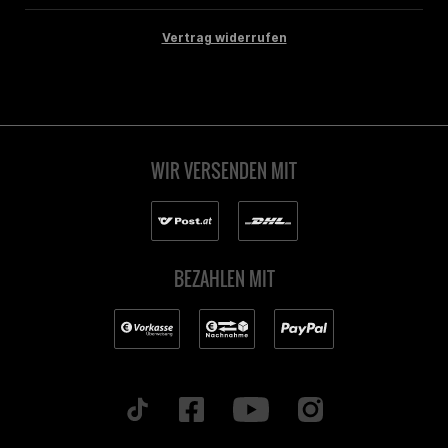
Vertrag widerrufen
WIR VERSENDEN MIT
BEZAHLEN MIT