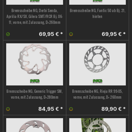
Bremsscheibe NG, Derbi Senda,
Bremsscheibe NG, Fantic 50 ab Bj. 21,
Aprilia RX/SX, Gilera SMT/RCR Bj. 06-
hinten
11, vorne, mit Zulassung, D=260mm
69,95 € *
69,95 € *
Bremsscheibe NG, Generic Trigger SM,
Bremsscheibe NG, Rieju RR 99-05,
vorne, mit Zulassung, D=280mm
vorne, mit Zulassung, D= 260mm
84,95 € *
89,90 € *