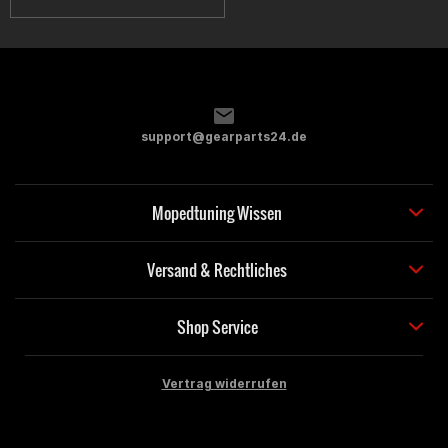
support@gearparts24.de
Mopedtuning Wissen
Versand & Rechtliches
Shop Service
Vertrag widerrufen