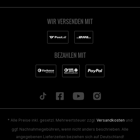
WIR VERSENDEN MIT
BEZAHLEN MIT
* Alle Preise inkl. gesetzl. Mehrwertsteuer zzgl.
Versandkosten
und
ggf. Nachnahmegebühren, wenn nicht anders beschrieben. Alle
angegebenen Lieferzeiten beziehen sich auf Deutschland!