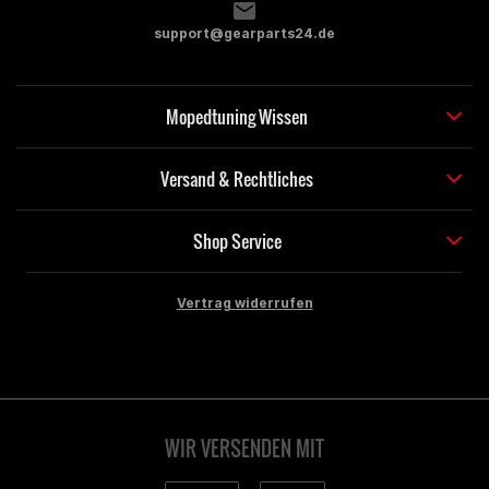
support@gearparts24.de
Mopedtuning Wissen
Versand & Rechtliches
Shop Service
Vertrag widerrufen
WIR VERSENDEN MIT