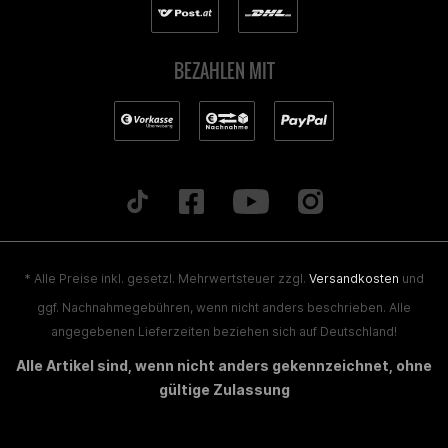
BEZAHLEN MIT
* Alle Preise inkl. gesetzl. Mehrwertsteuer zzgl.
Versandkosten
und
ggf. Nachnahmegebühren, wenn nicht anders beschrieben. Alle
angegebenen Lieferzeiten beziehen sich auf Deutschland!
Alle Artikel sind, wenn nicht anders gekennzeichnet, ohne
gültige Zulassung