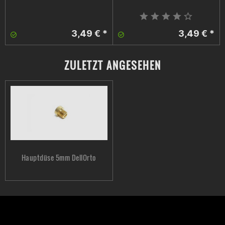
3,49 € *
3,49 € *
ZULETZT ANGESEHEN
Hauptdüse 5mm DellOrto