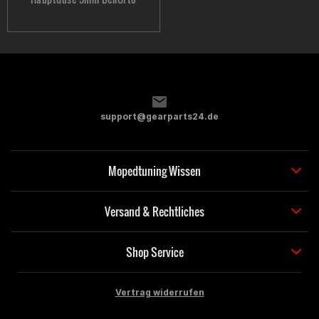
support@gearparts24.de
Mopedtuning Wissen
Versand & Rechtliches
Shop Service
Vertrag widerrufen