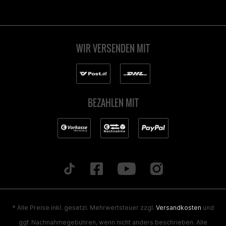
WIR VERSENDEN MIT
BEZAHLEN MIT
* Alle Preise inkl. gesetzl. Mehrwertsteuer zzgl.
Versandkosten
und
ggf. Nachnahmegebühren, wenn nicht anders beschrieben. Alle