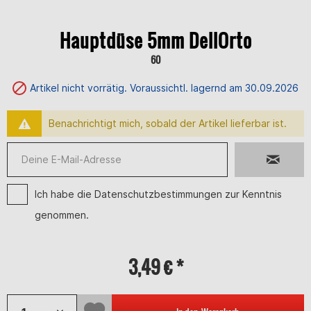
Hauptdüse 5mm DellOrto
60
Artikel nicht vorrätig. Voraussichtl. lagernd am 30.09.2026
Benachrichtigt mich, sobald der Artikel lieferbar ist.
Ich habe die
Datenschutzbestimmungen
zur Kenntnis
genommen.
3,49 € *