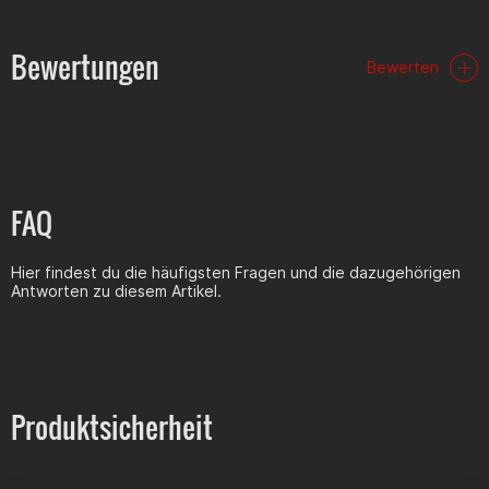
Bewertungen
Bewerten
FAQ
Hier findest du die häufigsten Fragen und die dazugehörigen
Antworten zu diesem Artikel.
Produktsicherheit