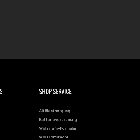
S
SHOP SERVICE
Altölentsorgung
Batterieverordnung
Widerrufs-Formular
Widerrufsrecht