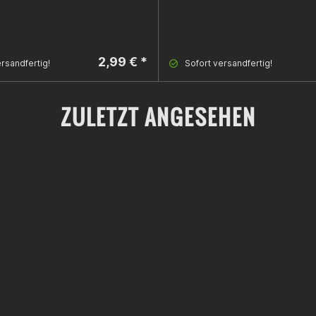
2,99 € *
rsandfertig!
Sofort versandfertig!
ZULETZT ANGESEHEN