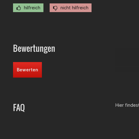
hilfreich
nicht hilfreich
Bewertungen
Bewerten
FAQ
Hier finde