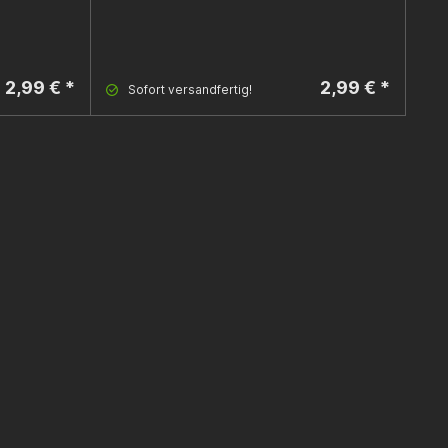
2,99 € *
2,99 € *
Sofort versandfertig!