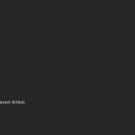
esem Artikel.