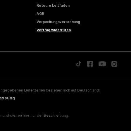
Retoure Leitfaden
AGB
Verpackungsverordnung
Vertrag widerrufen
ngegebenen Lieferzeiten beziehen sich auf Deutschland!
lassung
 und dienen hier nur der Beschreibung.