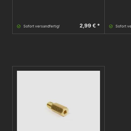
2,99 € *
Sofort versandfertig!
Sofort ve