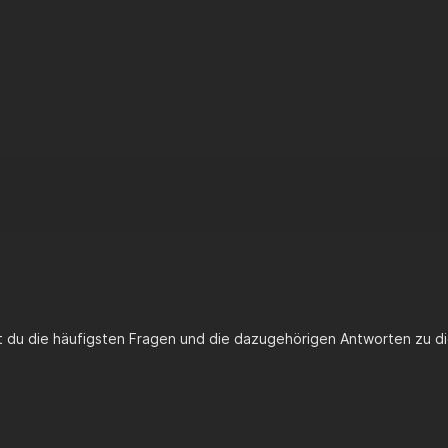
st du die häufigsten Fragen und die dazugehörigen Antworten zu di