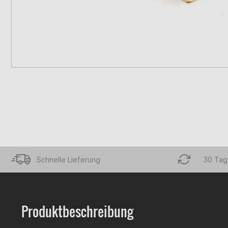
Schnelle Lieferung
30 Tag
Produktbeschreibung