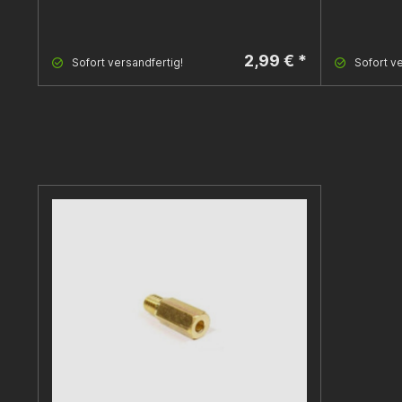
2,99 € *
Sofort versandfertig!
Sofort ve