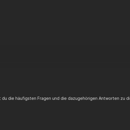
st du die häufigsten Fragen und die dazugehörigen Antworten zu di