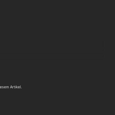
esem Artikel.