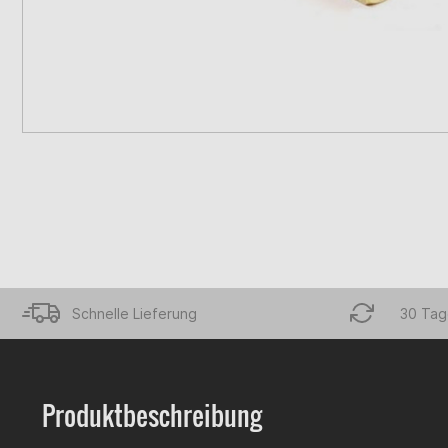
Schnelle Lieferung
30 Tag
Produktbeschreibung