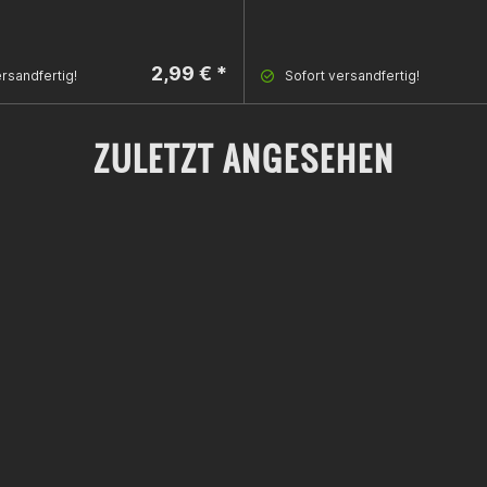
2,99 € *
rsandfertig!
Sofort versandfertig!
ZULETZT ANGESEHEN