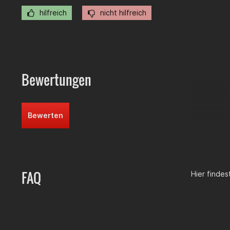
hilfreich
nicht hilfreich
Bewertungen
Bewerten
FAQ
Hier finde