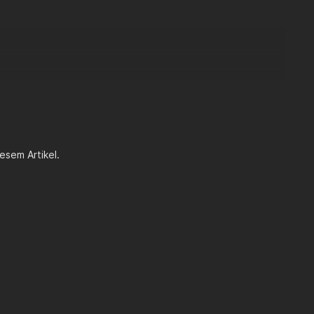
esem Artikel.