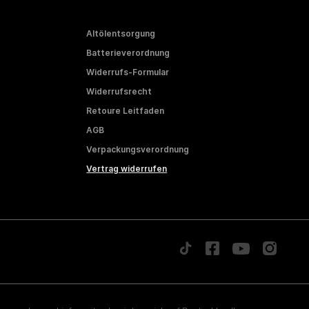
Altölentsorgung
Batterieverordnung
Widerrufs-Formular
Widerrufsrecht
Retoure Leitfaden
AGB
Verpackungsverordnung
Vertrag widerrufen