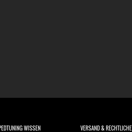
EDTUNING WISSEN
VERSAND & RECHTLICHE