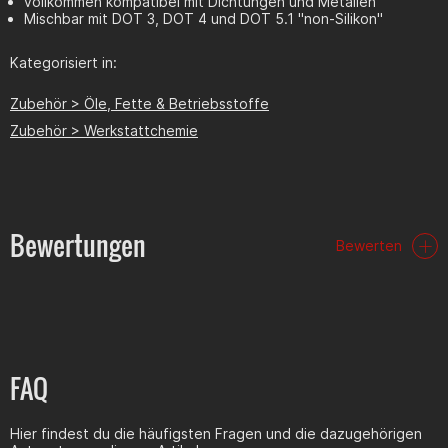
vollkommen kompatibel mit Dichtungen und Metallen
Mischbar mit DOT 3, DOT 4 und DOT 5.1 "non-Silikon"
Kategorisiert in:
Zubehör > Öle, Fette & Betriebsstoffe
Zubehör > Werkstattchemie
Bewertungen
Bewerten
FAQ
Hier findest du die häufigsten Fragen und die dazugehörigen