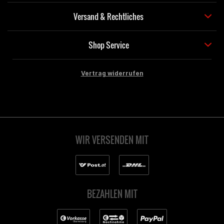
Versand & Rechtliches
Shop Service
Vertrag widerrufen
WIR VERSENDEN MIT
BEZAHLEN MIT