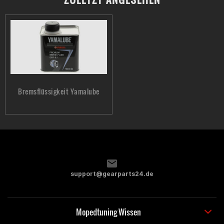
Bremsflüssigkeit Yamalube
support@gearparts24.de
Mopedtuning Wissen