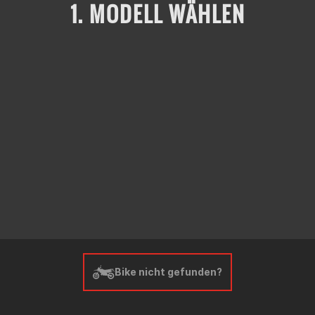
1. MODELL WÄHLEN
Bike nicht gefunden?