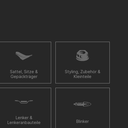
Sattel, Sitze &
Styling, Zubehör &
Gepäckträger
Kleinteile
Lenker &
Blinker
Lenkeranbauteile