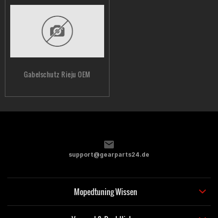
Gabelschutz Rieju OEM
support@gearparts24.de
Mopedtuning Wissen