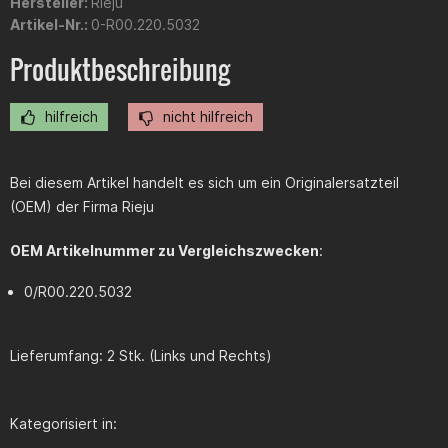
Hersteller:
Rieju
Artikel-Nr.:
0-R00.220.5032
Produktbeschreibung
hilfreich
nicht hilfreich
Bei diesem Artikel handelt es sich um ein Originalersatzteil
(OEM) der Firma Rieju
OEM Artikelnummer zu Vergleichszwecken
:
0/R00.220.5032
Lieferumfang: 2 Stk. (Links und Rechts)
Kategorisiert in: