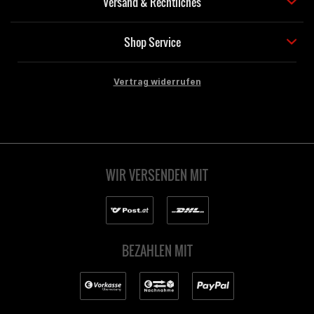
Versand & Rechtliches
Shop Service
Vertrag widerrufen
WIR VERSENDEN MIT
BEZAHLEN MIT