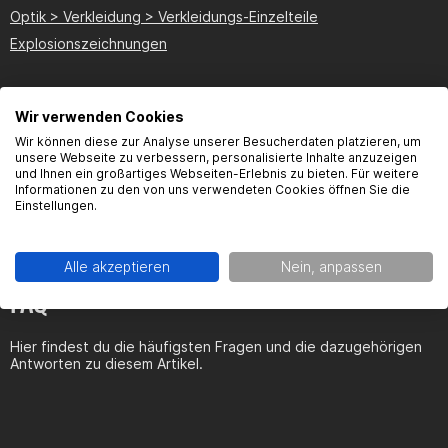
Optik > Verkleidung > Verkleidungs-Einzelteile
Explosionszeichnungen
Wir verwenden Cookies
Wir können diese zur Analyse unserer Besucherdaten platzieren, um
Bewertungen
Bewerten
unsere Webseite zu verbessern, personalisierte Inhalte anzuzeigen
und Ihnen ein großartiges Webseiten-Erlebnis zu bieten. Für weitere
Informationen zu den von uns verwendeten Cookies öffnen Sie die
Einstellungen.
Alle akzeptieren
Nein, anpassen
FAQ
Hier findest du die häufigsten Fragen und die dazugehörigen
Antworten zu diesem Artikel.