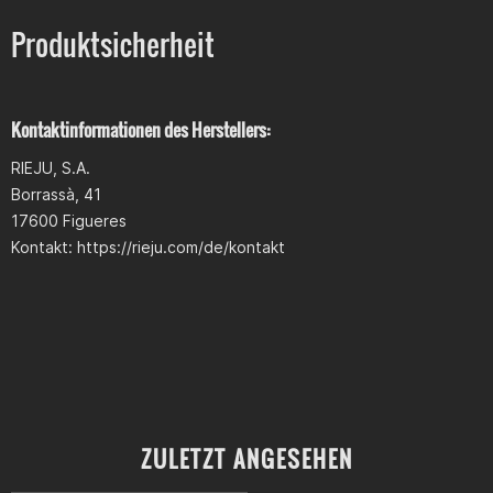
Produktsicherheit
Kontaktinformationen des Herstellers:
RIEJU, S.A.
Borrassà, 41
17600 Figueres
Kontakt: https://rieju.com/de/kontakt
ZULETZT ANGESEHEN