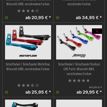
Minarelli AM6, verschiedene Farben
verschieden Farben
ab 20,95 € *
ab 34,95 € *
Schalthebel / Schaltpedal Motoflow,
Schalthebel / Schaltpedal Radical
Minarelli AM6, verschiedene Farben
CNC Parts, Minarelli AM6,
verschiedene Farben
49,95 € *
ab 25,95 € *
ab 29,95 € *