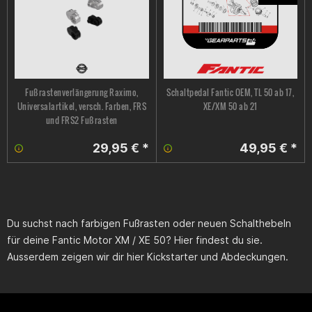
Fußrastenverlängerung Raximo,
Schaltpedal Fantic OEM, TL 50 ab 17,
Universalartikel, versch. Farben, FRS
XE/XM 50 ab 21
und FRS2 Fußrasten
29,95 € *
49,95 € *
Du suchst nach farbigen Fußrasten oder neuen Schalthebeln
für deine
Fantic Motor XM / XE 50
? Hier findest du sie.
Ausserdem zeigen wir dir hier Kickstarter und Abdeckungen.