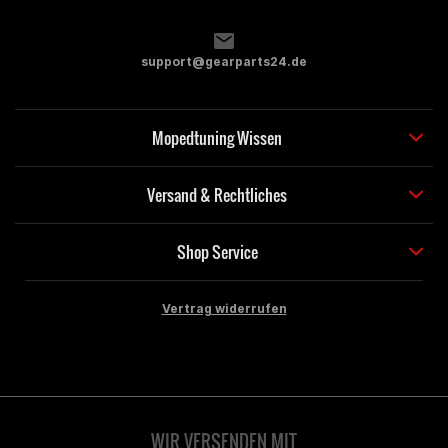
support@gearparts24.de
Mopedtuning Wissen
Versand & Rechtliches
Shop Service
Vertrag widerrufen
WIR VERSENDEN MIT