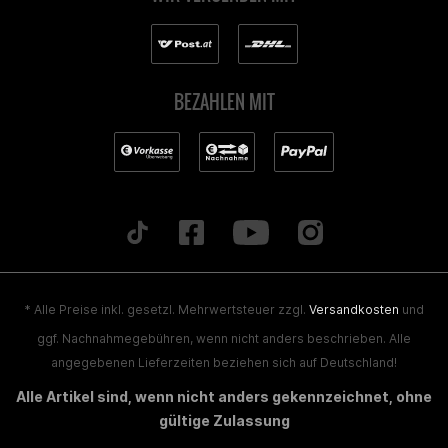
BEZAHLEN MIT
* Alle Preise inkl. gesetzl. Mehrwertsteuer zzgl.
Versandkosten
und
ggf. Nachnahmegebühren, wenn nicht anders beschrieben. Alle
angegebenen Lieferzeiten beziehen sich auf Deutschland!
Alle Artikel sind, wenn nicht anders gekennzeichnet, ohne
gültige Zulassung