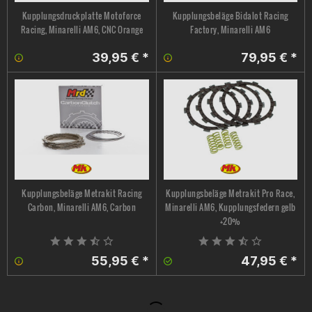
Kupplungsdruckplatte Motoforce
Kupplungsbeläge Bidalot Racing
Racing, Minarelli AM6, CNC Orange
Factory, Minarelli AM6
39,95 € *
79,95 € *
Kupplungsbeläge Metrakit Racing
Kupplungsbeläge Metrakit Pro Race,
Carbon, Minarelli AM6, Carbon
Minarelli AM6, Kupplungsfedern gelb
+20%
55,95 € *
47,95 € *