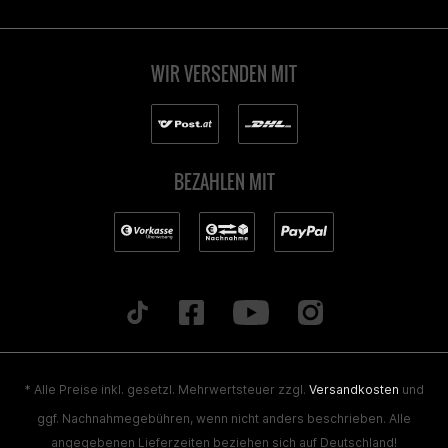
WIR VERSENDEN MIT
BEZAHLEN MIT
* Alle Preise inkl. gesetzl. Mehrwertsteuer zzgl.
Versandkosten
und
ggf. Nachnahmegebühren, wenn nicht anders beschrieben. Alle
angegebenen Lieferzeiten beziehen sich auf Deutschland!