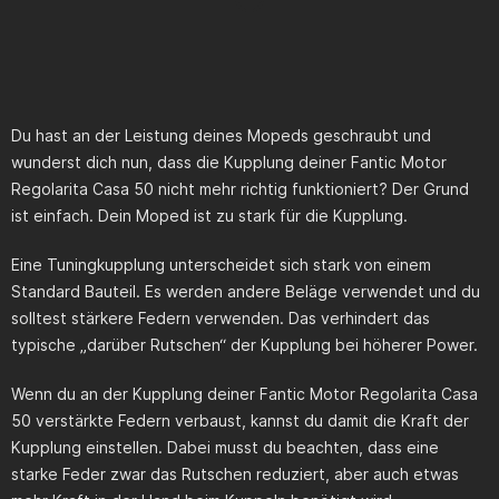
Du hast an der Leistung deines Mopeds geschraubt und
wunderst dich nun, dass die Kupplung deiner
Fantic Motor
Regolarita Casa 50
nicht mehr richtig funktioniert? Der Grund
ist einfach. Dein Moped ist zu stark für die Kupplung.
Eine Tuningkupplung unterscheidet sich stark von einem
Standard Bauteil. Es werden andere Beläge verwendet und du
solltest stärkere Federn verwenden. Das verhindert das
typische „darüber Rutschen“ der Kupplung bei höherer Power.
Wenn du an der Kupplung deiner
Fantic Motor Regolarita Casa
50
verstärkte Federn verbaust, kannst du damit die Kraft der
Kupplung einstellen. Dabei musst du beachten, dass eine
starke Feder zwar das Rutschen reduziert, aber auch etwas