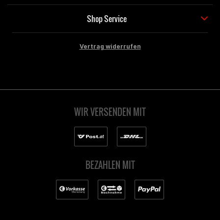
Shop Service
Vertrag widerrufen
WIR VERSENDEN MIT
BEZAHLEN MIT