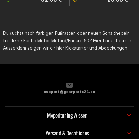
Du suchst nach farbigen Fußrasten oder neuen Schalthebeln
für deine
Fantic Motor Motard/Enduro 50
? Hier findest du sie.
Ausserdem zeigen wir dir hier Kickstarter und Abdeckungen.
support@gearparts24.de
Mopedtuning Wissen
Versand & Rechtliches