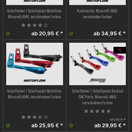
Schalthebel / Schaltpedal Motoflow,
Kickstarter, Minarelli AM6,
Minarelli AM6, verschiedene Farben
verschieden Farben
ab 20,95 € *
ab 34,95 € *
Schalthebel / Schaltpedal Motoflow,
Schalthebel / Schaltpedal Radical
Minarelli AM6, verschiedene Farben
CNC Parts, Minarelli AM6,
verschiedene Farben
49,95 € *
ab 25,95 € *
ab 29,95 € *