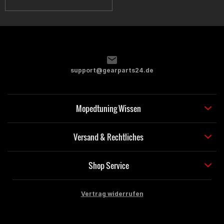
support@gearparts24.de
Mopedtuning Wissen
Versand & Rechtliches
Shop Service
Vertrag widerrufen