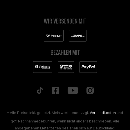
WIR VERSENDEN MIT
BEZAHLEN MIT
* Alle Preise inkl. gesetzl. Mehrwertsteuer zzgl.
Versandkosten
und
ggf. Nachnahmegebühren, wenn nicht anders beschrieben. Alle
angegebenen Lieferzeiten beziehen sich auf Deutschland!