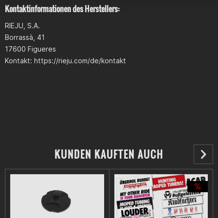
Kontaktinformationen des Herstellers:
RIEJU, S.A.
Borrassà, 41
17600 Figueres
Kontakt: https://rieju.com/de/kontakt
KUNDEN KAUFTEN AUCH