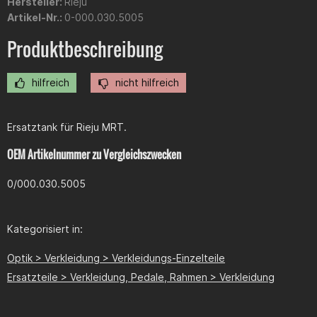
Hersteller:
Rieju
Artikel-Nr.:
0-000.030.5005
Produktbeschreibung
hilfreich
nicht hilfreich
Ersatztank für Rieju MRT.
OEM Artikelnummer zu Vergleichszwecken
0/000.030.5005
Kategorisiert in:
Optik > Verkleidung > Verkleidungs-Einzelteile
Ersatzteile > Verkleidung, Pedale, Rahmen > Verkleidung