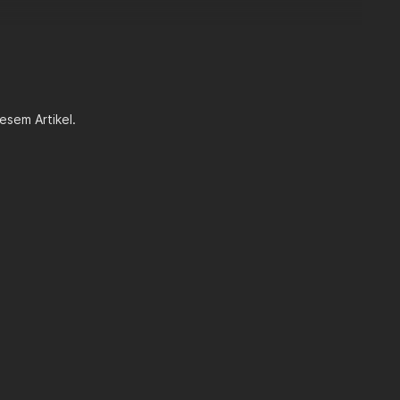
esem Artikel.