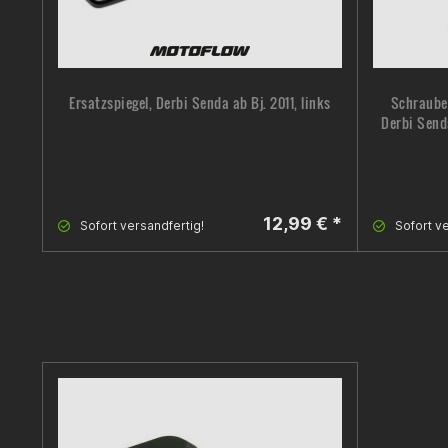
Ersatzspiegel, Derbi Senda ab Bj. 2011, links
Schraube
Derbi Send
12,99 € *
Sofort versandfertig!
Sofort ve