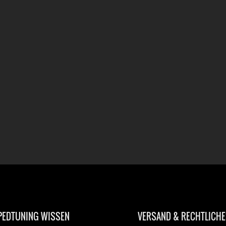
EDTUNING WISSEN
VERSAND & RECHTLICHE