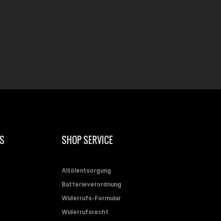
S
SHOP SERVICE
Altölentsorgung
Batterieverordnung
Widerrufs-Formular
Widerrufsrecht