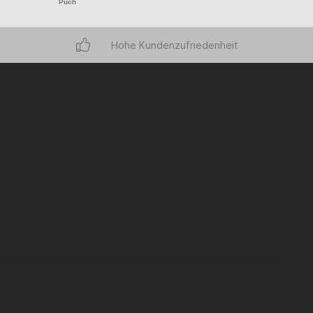
Puch
Hohe Kundenzufriedenheit