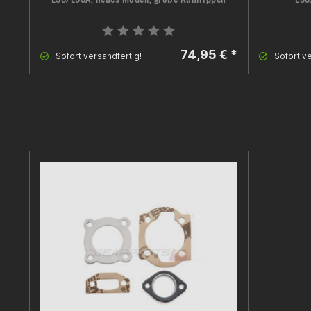
74,95 € *
Sofort versandfertig!
Sofort ve