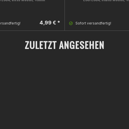
4,99 € *
rsandfertig!
Sofort versandfertig!
ZULETZT ANGESEHEN