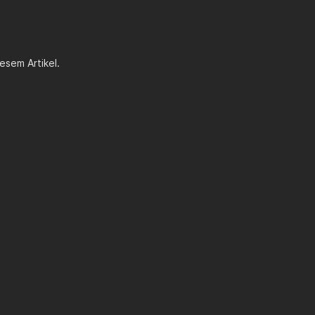
esem Artikel.