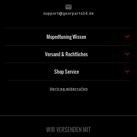
support@gearparts24.de
Mopedtuning Wissen
Versand & Rechtliches
Shop Service
Vertrag widerrufen
WIR VERSENDEN MIT