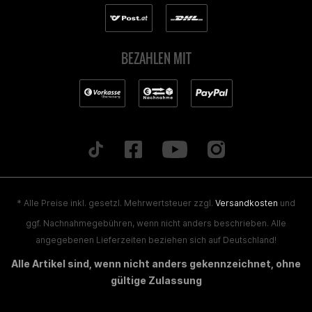
BEZAHLEN MIT
* Alle Preise inkl. gesetzl. Mehrwertsteuer zzgl.
Versandkosten
und
ggf. Nachnahmegebühren, wenn nicht anders beschrieben. Alle
angegebenen Lieferzeiten beziehen sich auf Deutschland!
Alle Artikel sind, wenn nicht anders gekennzeichnet, ohne
gültige Zulassung