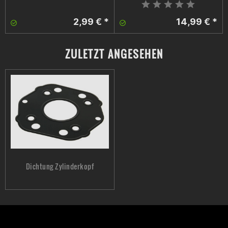
2,99 € *
14,99 € *
ZULETZT ANGESEHEN
Dichtung Zylinderkopf