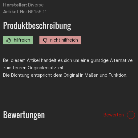
Hersteller:
Diverse
Artikel-Nr.:
NK156.11
Produktbeschreibung
hilfreich
nicht hilfreich
Bei diesem Artikel handelt es sich um eine günstige Alternative
zum teuren Originalersatzteil.
Die Dichtung entspricht dem Original in Maßen und Funktion.
Bewertungen
Bewerten