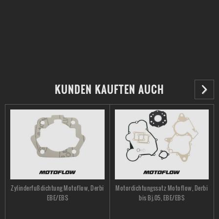
KUNDEN KAUFTEN AUCH
Zylinderfußdichtung Motoflow, Derbi
Motordichtungssatz Motoflow, Derbi
EBE/EBS
bis Bj.05, EBE/EBS