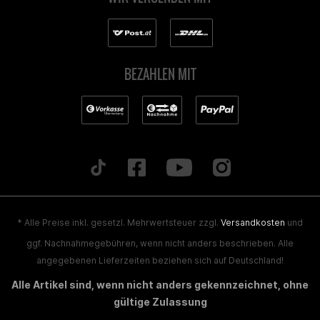
BEZAHLEN MIT
* Alle Preise inkl. gesetzl. Mehrwertsteuer zzgl.
Versandkosten
und
ggf. Nachnahmegebühren, wenn nicht anders beschrieben. Alle
angegebenen Lieferzeiten beziehen sich auf Deutschland!
Alle Artikel sind, wenn nicht anders gekennzeichnet, ohne
gültige Zulassung