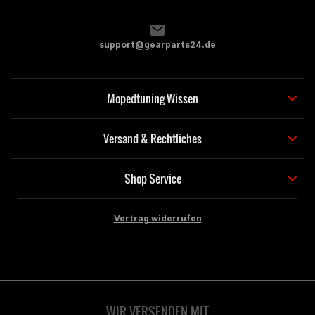
support@gearparts24.de
Mopedtuning Wissen
Versand & Rechtliches
Shop Service
Vertrag widerrufen
WIR VERSENDEN MIT