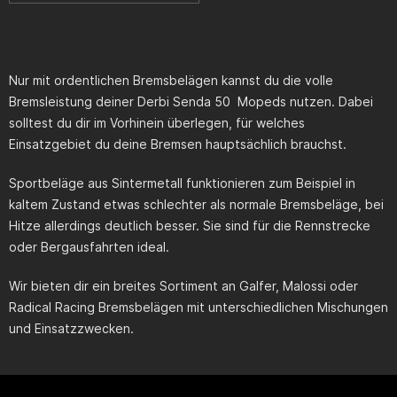
Nur mit ordentlichen Bremsbelägen kannst du die volle
Bremsleistung deiner Derbi Senda 50 Mopeds nutzen. Dabei
solltest du dir im Vorhinein überlegen, für welches
Einsatzgebiet du deine Bremsen hauptsächlich brauchst.
Sportbeläge aus Sintermetall funktionieren zum Beispiel in
kaltem Zustand etwas schlechter als normale Bremsbeläge, bei
Hitze allerdings deutlich besser. Sie sind für die Rennstrecke
oder Bergausfahrten ideal.
Wir bieten dir ein breites Sortiment an Galfer, Malossi oder
Radical Racing Bremsbelägen mit unterschiedlichen Mischungen
und Einsatzzwecken.