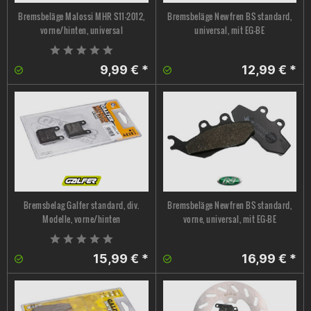
Bremsbeläge Malossi MHR S11-2012,
Bremsbeläge Newfren BS standard,
vorne/hinten, universal
universal, mit EG-BE
9,99 € *
12,99 € *
Bremsbelag Galfer standard, div.
Bremsbeläge Newfren BS standard,
Modelle, vorne/hinten
vorne, universal, mit EG-BE
15,99 € *
16,99 € *