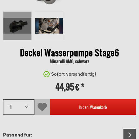
Deckel Wasserpumpe Stage6
Minarelli AM6, schwarz
Sofort versandfertig!
44,95 € *
In den
Warenkorb
Passend für: