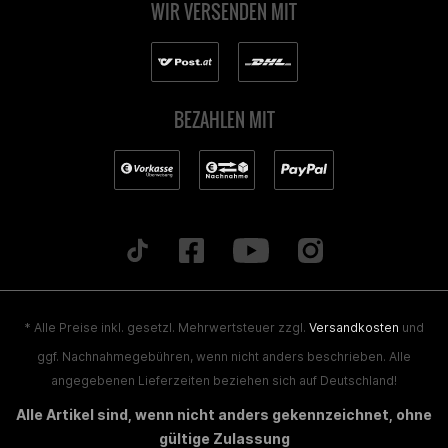
WIR VERSENDEN MIT
BEZAHLEN MIT
* Alle Preise inkl. gesetzl. Mehrwertsteuer zzgl.
Versandkosten
und
ggf. Nachnahmegebühren, wenn nicht anders beschrieben. Alle
angegebenen Lieferzeiten beziehen sich auf Deutschland!
Alle Artikel sind, wenn nicht anders gekennzeichnet, ohne
gültige Zulassung