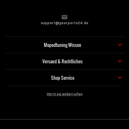
support@gearparts24.de
Mopedtuning Wissen
Versand & Rechtliches
Shop Service
Vertrag widerrufen