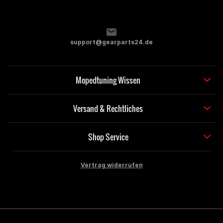
support@gearparts24.de
Mopedtuning Wissen
Versand & Rechtliches
Shop Service
Vertrag widerrufen