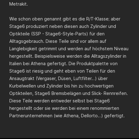
Metrakit.
Wie schon oben genannt gibt es die R/T-Klasse; aber
Stage6 produziert neben diesen auch Zylinder und
Optikteile (SSP - Stage6-Style-Parts) für den
Alltagsgebrauch. Diese Teile sind vor allem auf
Langlebigkeit getrimmt und werden auf höchstem Niveau
hergestellt. Beispielsweise werden die Alltagszylinder in
Italien bei Athena gefertigt. Die Produktpalette von
Stage6 ist riesig und geht eben von Teilen für den
Ansaugtrakt (Vergaser, Düsen, Luftfilter…) über
Kurbelwellen und Zylinder bis hin zu hochwertigen
Optikteilen, Stage6 Bremsbelägen und Slick- Rennreifen.
Diese Teile werden entweder selbst bei Stage6
hergestellt oder sie werden bei einem renommierten
Partnerunternehmen (wie Athena, Dellorto…) gefertigt.