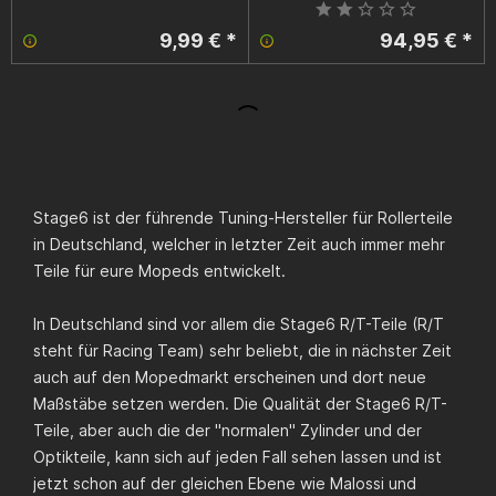
9,99 € *
94,95 € *
Stage6 ist der führende Tuning-Hersteller für Rollerteile
in Deutschland, welcher in letzter Zeit auch immer mehr
Teile für eure Mopeds entwickelt.
In Deutschland sind vor allem die Stage6 R/T-Teile (R/T
steht für Racing Team) sehr beliebt, die in nächster Zeit
auch auf den Mopedmarkt erscheinen und dort neue
Maßstäbe setzen werden. Die Qualität der Stage6 R/T-
Teile, aber auch die der "normalen" Zylinder und der
Optikteile, kann sich auf jeden Fall sehen lassen und ist
jetzt schon auf der gleichen Ebene wie Malossi und