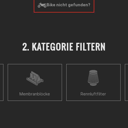
Bike nicht gefunden?
2. KATEGORIE FILTERN
Membranblöcke
Rennluftfilter