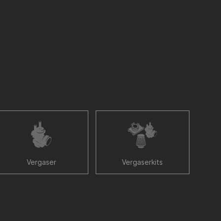
Vergaser
Vergaserkits