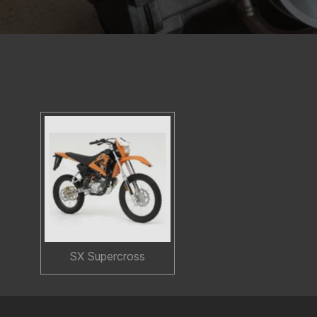
SX Supercross