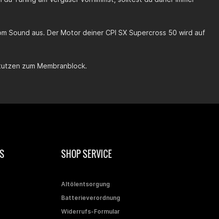
 vom Sound aus. Der Motor deiner CPI SX Supercross 50 wird auf
stutzen zum Membranblock.
S
SHOP SERVICE
Altölentsorgung
Batterieverordnung
Widerrufs-Formular