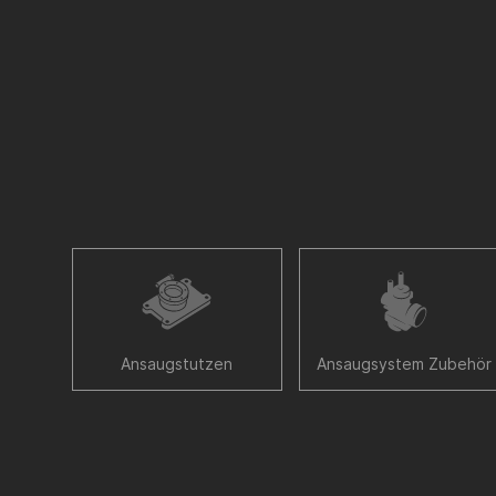
Ansaugstutzen
Ansaugsystem Zubehör