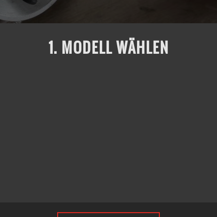
1. MODELL WÄHLEN