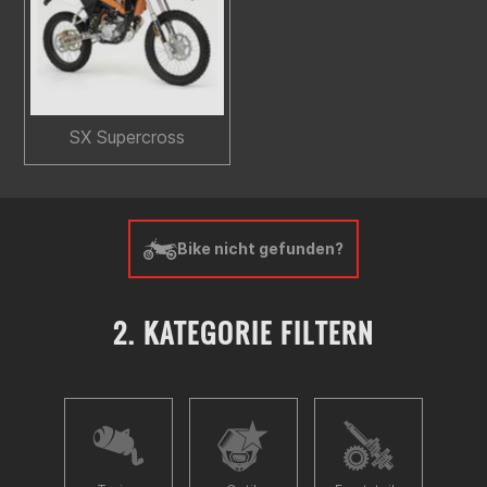
SX Supercross
Bike nicht gefunden?
2. KATEGORIE FILTERN