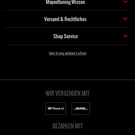
Mopedtuning Wissen
Versand & Rechtliches
Shop Service
Vertrag widerrufen
WIR VERSENDEN MIT
BEZAHLEN MIT