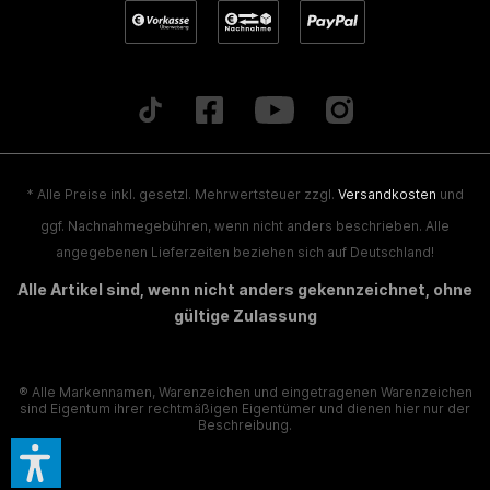
* Alle Preise inkl. gesetzl. Mehrwertsteuer zzgl.
Versandkosten
und
ggf. Nachnahmegebühren, wenn nicht anders beschrieben. Alle
angegebenen Lieferzeiten beziehen sich auf Deutschland!
Alle Artikel sind, wenn nicht anders gekennzeichnet, ohne
gültige Zulassung
® Alle Markennamen, Warenzeichen und eingetragenen Warenzeichen
sind Eigentum ihrer rechtmäßigen Eigentümer und dienen hier nur der
Beschreibung.