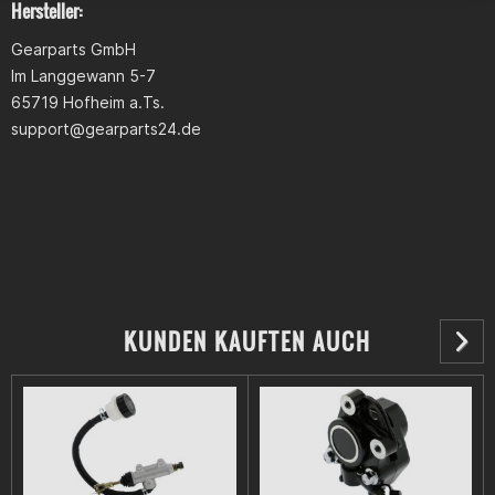
Hersteller:
Gearparts GmbH
Im Langgewann 5-7
65719 Hofheim a.Ts.
support@gearparts24.de
KUNDEN KAUFTEN AUCH