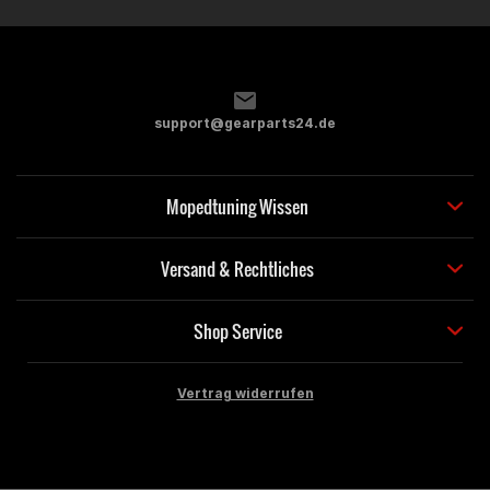
support@gearparts24.de
Mopedtuning Wissen
Versand & Rechtliches
Shop Service
Vertrag widerrufen