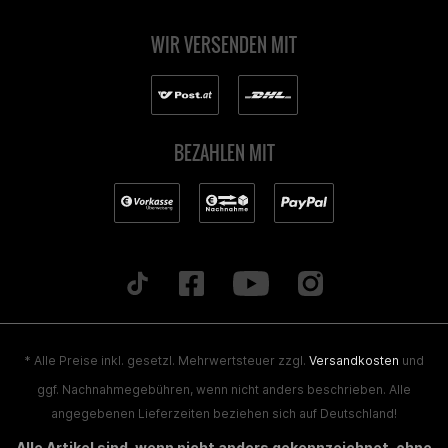
WIR VERSENDEN MIT
BEZAHLEN MIT
* Alle Preise inkl. gesetzl. Mehrwertsteuer zzgl.
Versandkosten
und
ggf. Nachnahmegebühren, wenn nicht anders beschrieben. Alle
angegebenen Lieferzeiten beziehen sich auf Deutschland!
Alle Artikel sind, wenn nicht anders gekennzeichnet, ohne