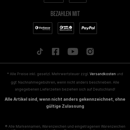
BEZAHLEN MIT
* Alle Preise inkl. gesetzl. Mehrwertsteuer zzgl.
Versandkosten
und
ggf. Nachnahmegebühren, wenn nicht anders beschrieben. Alle
angegebenen Lieferzeiten beziehen sich auf Deutschland!
Alle Artikel sind, wenn nicht anders gekennzeichnet, ohne
gültige Zulassung
® Alle Markennamen, Warenzeichen und eingetragenen Warenzeichen