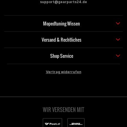
support@gearparts24.de
Mopedtuning Wissen
Versand & Rechtliches
Shop Service
Vertrag widerrufen
WIR VERSENDEN MIT