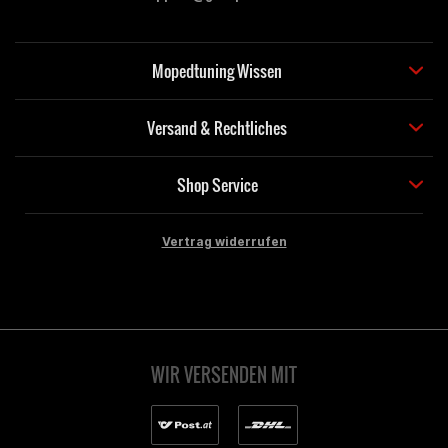
Mopedtuning Wissen
Versand & Rechtliches
Shop Service
Vertrag widerrufen
WIR VERSENDEN MIT