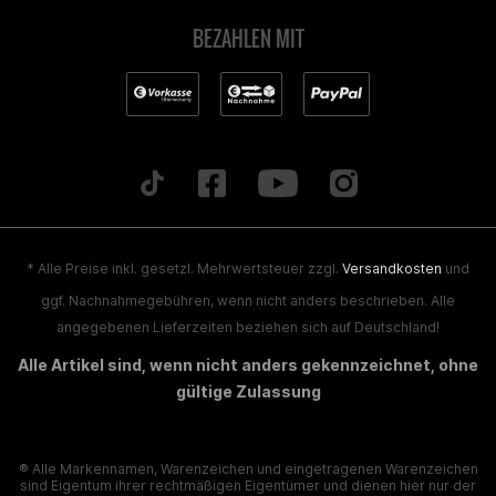
BEZAHLEN MIT
* Alle Preise inkl. gesetzl. Mehrwertsteuer zzgl.
Versandkosten
und
ggf. Nachnahmegebühren, wenn nicht anders beschrieben. Alle
angegebenen Lieferzeiten beziehen sich auf Deutschland!
Alle Artikel sind, wenn nicht anders gekennzeichnet, ohne
gültige Zulassung
® Alle Markennamen, Warenzeichen und eingetragenen Warenzeichen
sind Eigentum ihrer rechtmäßigen Eigentümer und dienen hier nur der