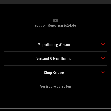
support@gearparts24.de
Mopedtuning Wissen
Versand & Rechtliches
Shop Service
Vertrag widerrufen