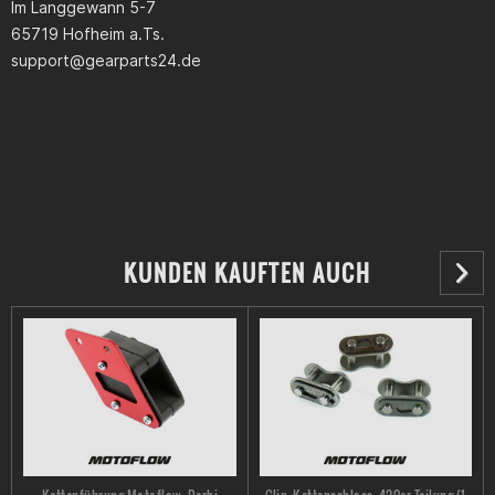
Im Langgewann 5-7
65719 Hofheim a.Ts.
support@gearparts24.de
KUNDEN KAUFTEN AUCH