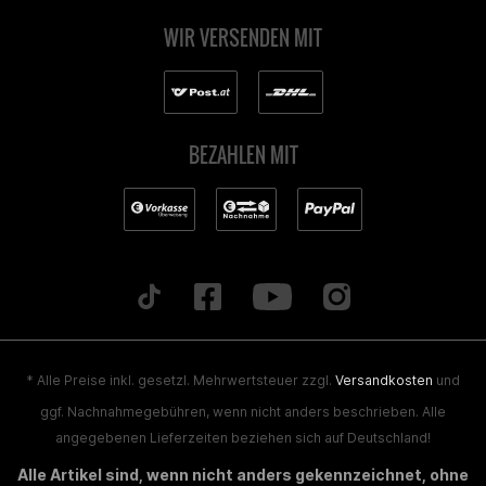
WIR VERSENDEN MIT
BEZAHLEN MIT
* Alle Preise inkl. gesetzl. Mehrwertsteuer zzgl.
Versandkosten
und
ggf. Nachnahmegebühren, wenn nicht anders beschrieben. Alle
angegebenen Lieferzeiten beziehen sich auf Deutschland!
Alle Artikel sind, wenn nicht anders gekennzeichnet, ohne