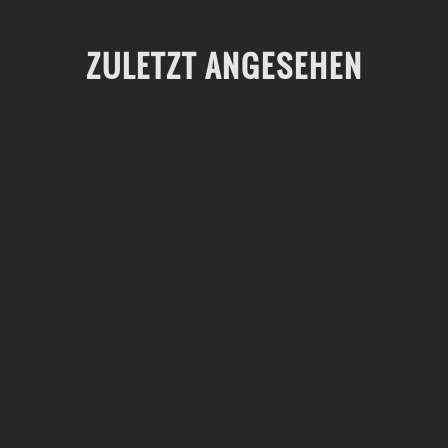
ZULETZT ANGESEHEN